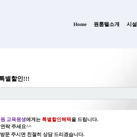
(current)
Home
원룸텔소개
시설
별할인!!!
원 교육원생
에게는
특별할인헤택
을 드립니다.
연락 주세요^^
방문 주시면 친절히 상담 드리겠습니다.