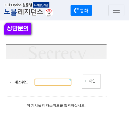
통화
상담문의
패스워드
이 게시물의 패스워드를 입력하십시오.