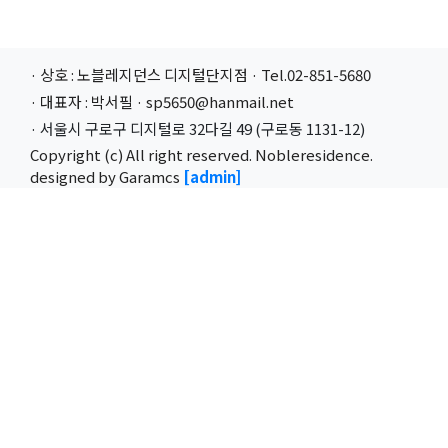
· 상호 : 노블레지던스 디지털단지점
· Tel.02-851-5680
· 대표자 : 박서필 · sp5650@hanmail.net
· 서울시 구로구 디지털로 32다길 49 (구로동 1131-12)
Copyright (c) All right reserved. Nobleresidence.
designed by Garamcs
[admin]