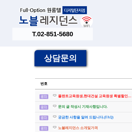
T.02-851-5680
상담문의
번호
플랜트교육원생,현대건설 교육원생 특별할인…
문의 글 작성시 기재사항입니다.
궁금한 사항을 알려 드립니다.(FAQ)
노블레지던스 소개및가격